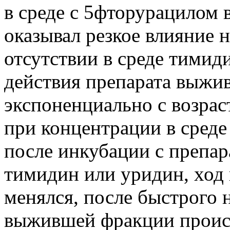
в среде с 5фторурацилом в
оказывал резкое влияние 
отсутствии в среде тимид
действия препарата выжи
экспоненциально с возрас
при концентрации в среде
после инкубации с препар
тимидин или уридин, ход
менялся, после быстрого
выжившей фракции происх