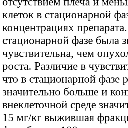
отсутствием плеча и мень
клеток в стационарной фа
концентрациях препарата.
стационарной фазе была з
чувствительна, чем опухо
роста. Различие в чувстви
что в стационарной фазе 
значительно больше и кон
внеклеточной среде значи
15 мг/кг выжившая фракц