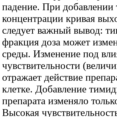
падение. При добавлении
концентрации кривая выхо
следует важный вывод: т
фракция доза может измен
среды. Изменение под вли
чувствительности (величи
отражает действие препар
клетке. Добавление тимид
препарата изменяло тольк
Высокая чувствительност