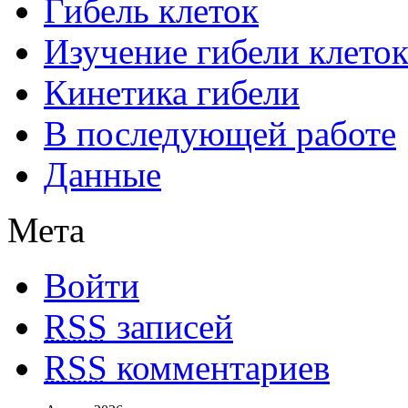
Гибель клеток
Изучение гибели клеток
Кинетика гибели
В последующей работе
Данные
Мета
Войти
RSS
записей
RSS
комментариев