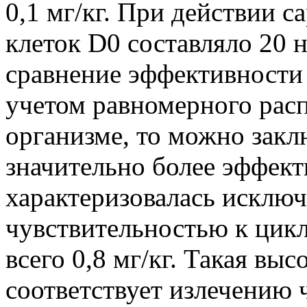
0,1 мг/кг. При действии с
клеток D0 составляло 20 
сравнение эффективности с
учетом равномерного расп
организме, то можно заклю
значительно более эффек
характеризовалась исклю
чувствительностью к цик
всего 0,8 мг/кг. Такая вы
соответствует излечению